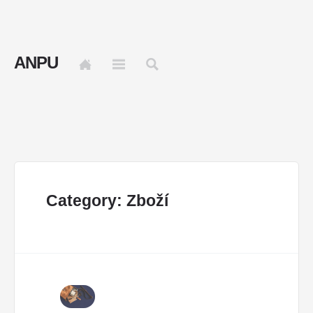
ANPU
Category: Zboží