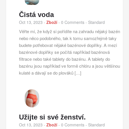
Čistá voda
Oct 13, 2023
-
Zboží
-
0 Comments
- Standard
Věřte mi, že když si pořídíte na zahradu nějaký bazén
nebo něco podobného, tak k tomu samozřejmě taky
budete potřebovat nějaké bazénové doplňky. A mezi
bazénové doplňky se počítá například bazénová
filtrace nebo také tablety do bazénu. A tablety do
bazénu jsou například ve formě chlóru a jsou většinou
kulaté a dávají se do plováků […]
Užijte si své ženství.
Oct 13, 2023
-
Zboží
-
0 Comments
- Standard