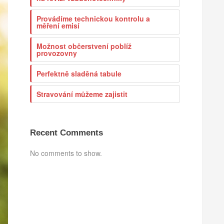
Provádíme technickou kontrolu a
měření emisí
Možnost občerstvení poblíž
provozovny
Perfektně sladěná tabule
Stravování můžeme zajistit
Recent Comments
No comments to show.