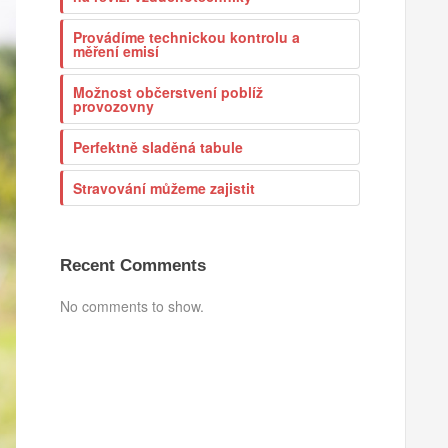
Provádíme technickou kontrolu a
měření emisí
Možnost občerstvení poblíž
provozovny
Perfektně sladěná tabule
Stravování můžeme zajistit
Recent Comments
No comments to show.