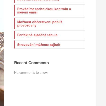
Provádíme technickou kontrolu a
měření emisí
Možnost občerstvení poblíž
provozovny
Perfektně sladěná tabule
Stravování můžeme zajistit
Recent Comments
No comments to show.