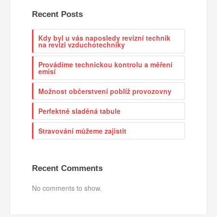
Recent Posts
Kdy byl u vás naposledy revizní technik
na revizi vzduchotechniky
Provádíme technickou kontrolu a měření
emisí
Možnost občerstvení poblíž provozovny
Perfektně sladěná tabule
Stravování můžeme zajistit
Recent Comments
No comments to show.