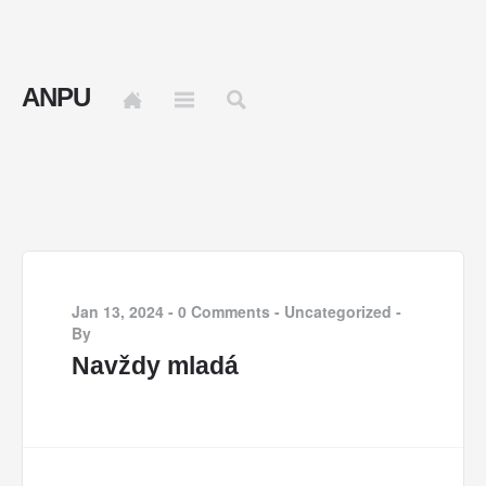
ANPU
Jan 13, 2024
-
0 Comments
-
Uncategorized
-
By
Navždy mladá