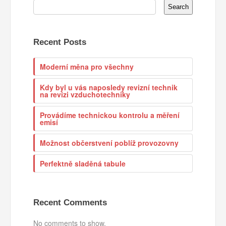
Search
Recent Posts
Moderní měna pro všechny
Kdy byl u vás naposledy revizní technik
na revizi vzduchotechniky
Provádíme technickou kontrolu a měření
emisí
Možnost občerstvení poblíž provozovny
Perfektně sladěná tabule
Recent Comments
No comments to show.