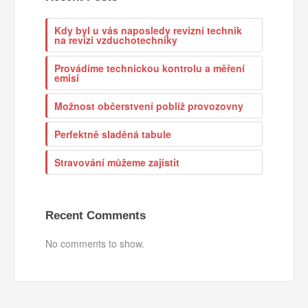
Kdy byl u vás naposledy revizní technik
na revizi vzduchotechniky
Provádíme technickou kontrolu a měření
emisí
Možnost občerstvení poblíž provozovny
Perfektně sladěná tabule
Stravování můžeme zajistit
Recent Comments
No comments to show.